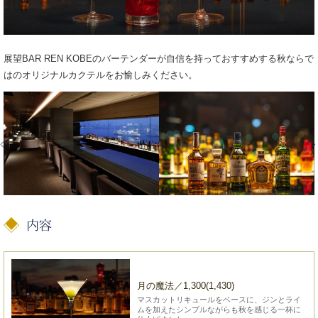
展望BAR REN KOBEのバーテンダーが自信を持っておすすめする秋ならで
はのオリジナルカクテルをお愉しみください。
月の魔法／1,300(1,430)
マスカットリキュールをベースに、ジンとライ
ムを加えたシンプルながらも秋を感じる一杯に