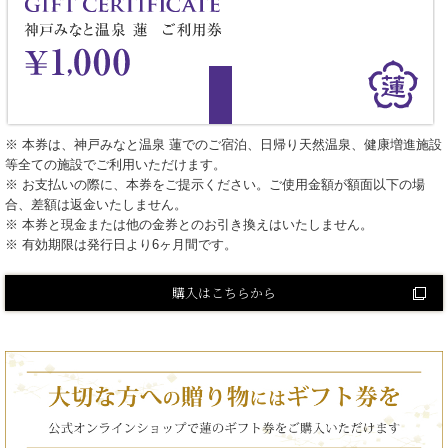
※ 本券は、神戸みなと温泉 蓮でのご宿泊、日帰り天然温泉、健康増進施設
等全ての施設でご利用いただけます。
※ お支払いの際に、本券をご提示ください。ご使用金額が額面以下の場
合、差額は返金いたしません。
※ 本券と現金または他の金券とのお引き換えはいたしません。
※ 有効期限は発行日より6ヶ月間です。
購入はこちらから