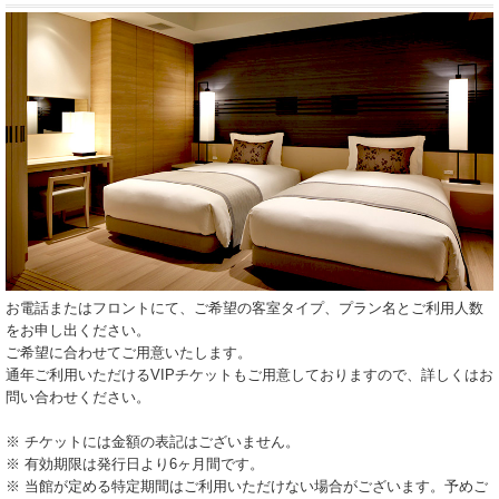
お電話またはフロントにて、ご希望の客室タイプ、プラン名とご利用人数
をお申し出ください。
ご希望に合わせてご用意いたします。
通年ご利用いただけるVIPチケットもご用意しておりますので、詳しくはお
問い合わせください。
※ チケットには金額の表記はございません。
※ 有効期限は発行日より6ヶ月間です。
※ 当館が定める特定期間はご利用いただけない場合がございます。予めご