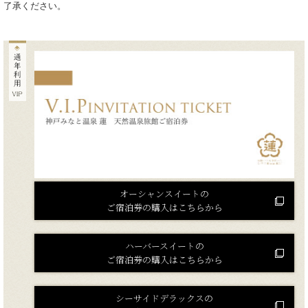
了承ください。
オーシャンスイートの
ご宿泊券の購入はこちらから
ハーバースイートの
ご宿泊券の購入はこちらから
シーサイドデラックスの