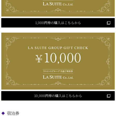
1,000円券の購入はこちらから
10,000円券の購入はこちらから
宿泊券