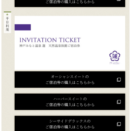
ご宿泊券の購入はこちらから
オーシャンスイートの
ご宿泊券の購入はこちらから
ハーバースイートの
ご宿泊券の購入はこちらから
シーサイドデラックスの
ご宿泊券の購入はこちらから