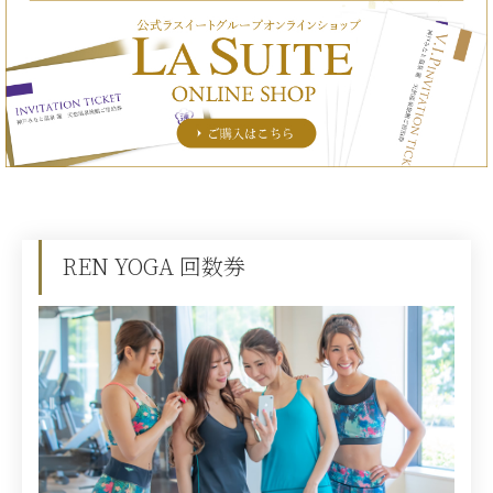
REN YOGA 回数券