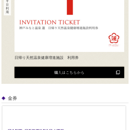
日帰り天然温泉健康増進施設 利用券
購入はこちらから
金券