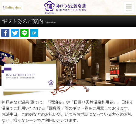
Online shop
神戸みなと温泉 蓮では、「宿泊券」や「日帰り天然温泉利用券」、日帰り
温泉でご利用いただける「回数券」等のギフト券をご用意しております。
お誕生日、ご結婚などのお祝いや、いつもお世話になっている方へのお礼
など、様々なシーンでご利用いただけます。