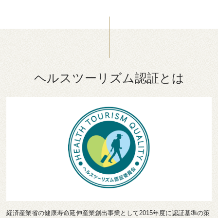
ヘルスツーリズム認証とは
経済産業省の健康寿命延伸産業創出事業として2015年度に認証基準の策