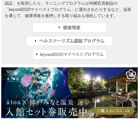
認証」を取得したり、ランニングプログラムが内閣官房創設の
「beyond2020マイベストプログラム」に選出されたりするなど、温泉
を通じて、健康増進を後押しする取り組みも強化しています。