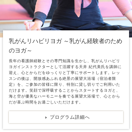
乳がんリハビリヨガ ～乳がん経験者のため
のヨガ～
長年の看護師経験とその専門知識を生かし、乳がんリハビリ
ヨガインストラクターとして活躍する天井 紀代美氏を講師に
迎え、心とからだをゆっくりと丁寧にサポートします。レッ
スンの後は、開放感あふれる絶景の展望大浴場（宿泊者限
定）を、ご参加の皆様に限り、特別に貸し切りでご利用いた
だけます。笑顔で深呼吸することからスタートするヨガと、
海と空が優美なハーモニーを奏でる展望大浴場で、心とから
だが喜ぶ時間をお過ごしいただけます。
プログラム詳細へ