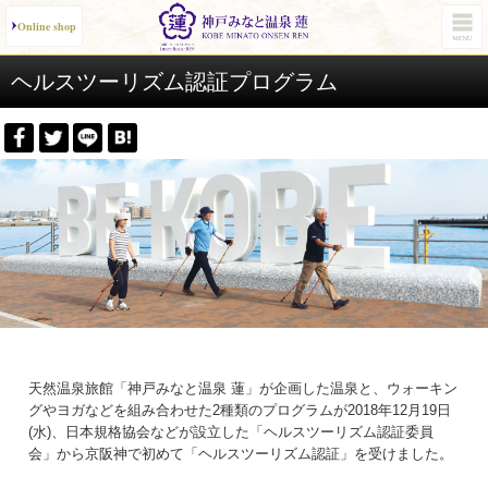
Online shop
ヘルスツーリズム認証プログラム
天然温泉旅館「神戸みなと温泉 蓮」が企画した温泉と、ウォーキン
グやヨガなどを組み合わせた2種類のプログラムが2018年12月19日
(水)、日本規格協会などが設立した「ヘルスツーリズム認証委員
会」から京阪神で初めて「ヘルスツーリズム認証」を受けました。