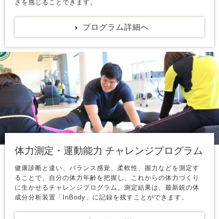
さを感じることできます。
プログラム詳細へ
体力測定・運動能力 チャレンジプログラム
健康診断と違い、バランス感覚、柔軟性、握力などを測定す
ることで、自分の体力年齢を把握し、これからの体力づくり
に生かせるチャレンジプログラム。測定結果は、最新鋭の体
成分分析装置「InBody」に記録を残すことができます。