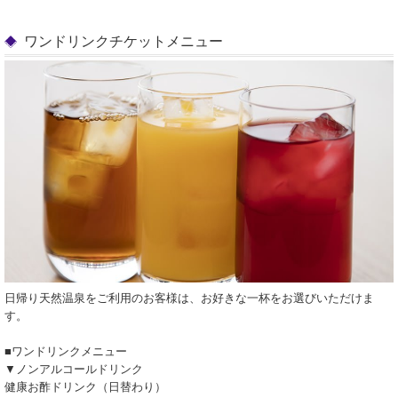
ワンドリンクチケットメニュー
日帰り天然温泉をご利用のお客様は、お好きな一杯をお選びいただけま
す。
■ワンドリンクメニュー
▼ノンアルコールドリンク
健康お酢ドリンク（日替わり）