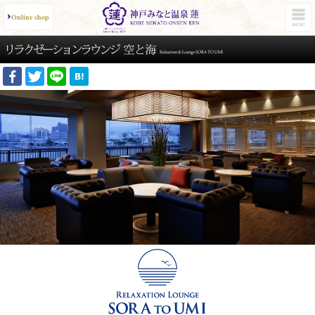
Online shop