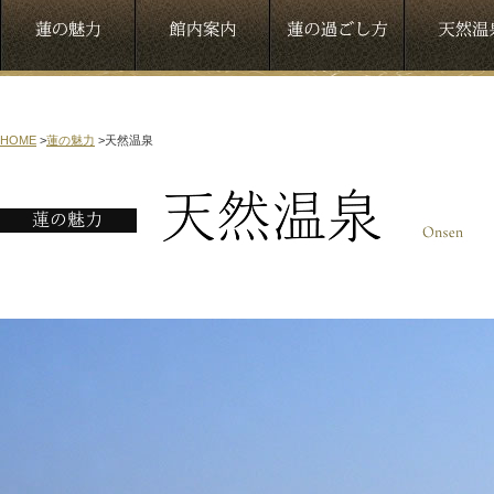
HOME
>
蓮の魅力
>
天然温泉