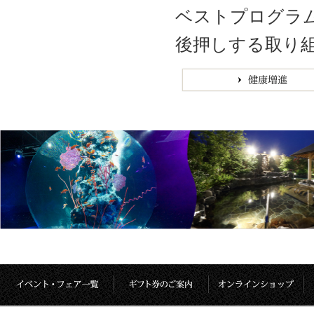
ベストプログラ
後押しする取り