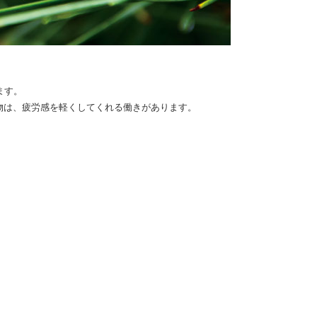
ます。
物は、疲労感を軽くしてくれる働きがあります。