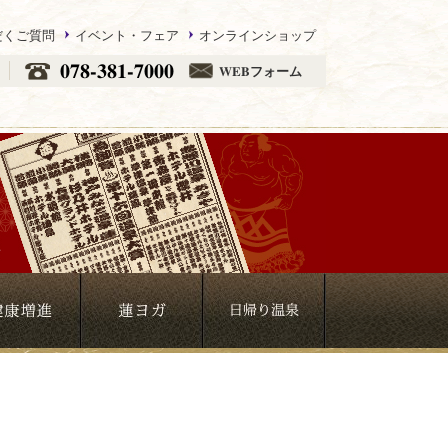
だくご質問
イベント・フェア
オンラインショップ
078-381-7000
WEBフォーム