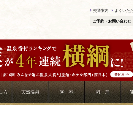
交通案内
よくいた
ご予約・お問い合わせ