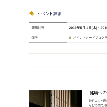
開催日時
2019年5月 1日(水)～201
備考
ポイントカードプログ
神戸みなと温
などの専門資