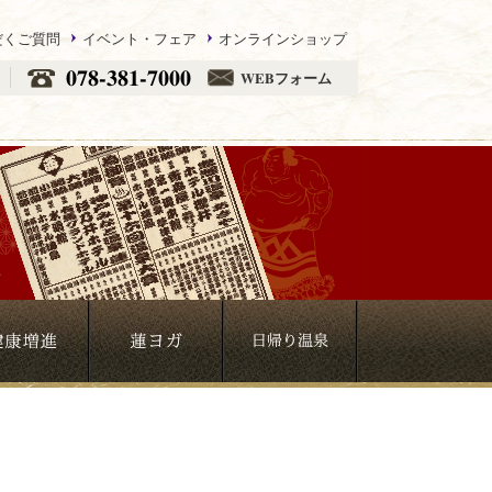
だくご質問
イベント・フェア
オンラインショップ
078-381-7000
WEBフォーム