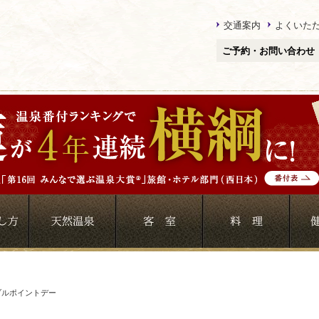
交通案内
よくいた
ご予約・お問い合わせ
ブルポイントデー