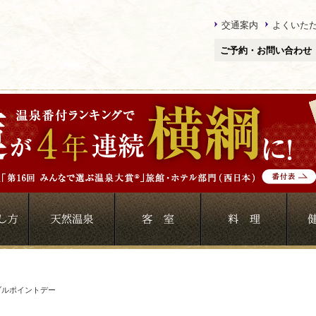
交通案内
よくいた
ご予約・お問い合わせ
ブルポイントデー