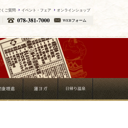
だくご質問
イベント・フェア
オンラインショップ
078-381-7000
WEBフォーム