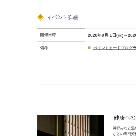
開催日時
2020年9月 1日(火)～202
備考
ポイントカードプログ
神戸みなと温
などの専門資