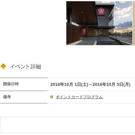
開催日時
2016年10月 1日(土)～2016年10月 3日(月)
備考
ポイントカードプログラム