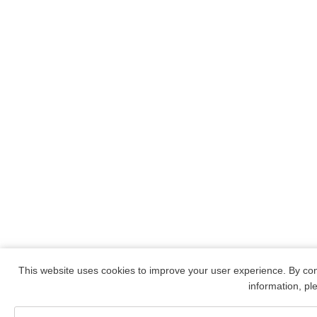
This website uses cookies to improve your user experience. By con
information, p