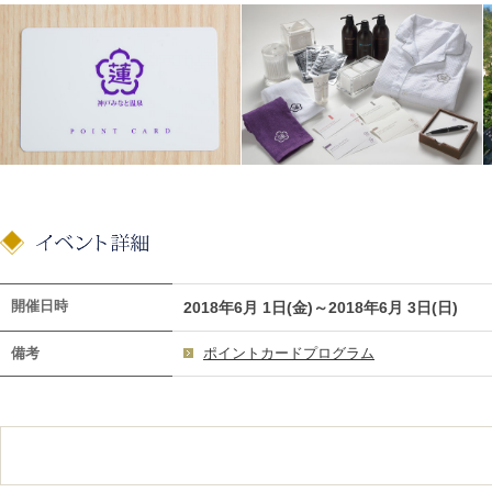
開催日時
2018年6月 1日(金)～2018年6月 3日(日)
備考
ポイントカードプログラム