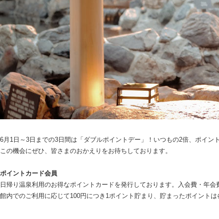
6月1日～3日までの3日間は「ダブルポイントデー」！いつもの2倍、ポイ
この機会にぜひ、皆さまのおかえりをお待ちしております。
ポイントカード会員
日帰り温泉利用のお得なポイントカードを発行しております。入会費・年会
館内でのご利用に応じて100円につき1ポイント貯まり、貯まったポイント