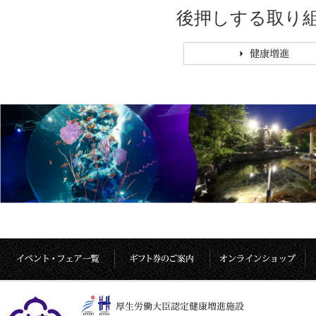
後押しする取り