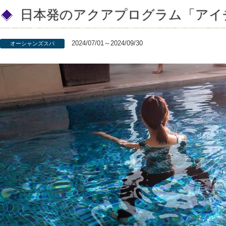
日本発のアクアプログラム「アイ
2024/07/01～2024/09/30
オーシャンズスパ