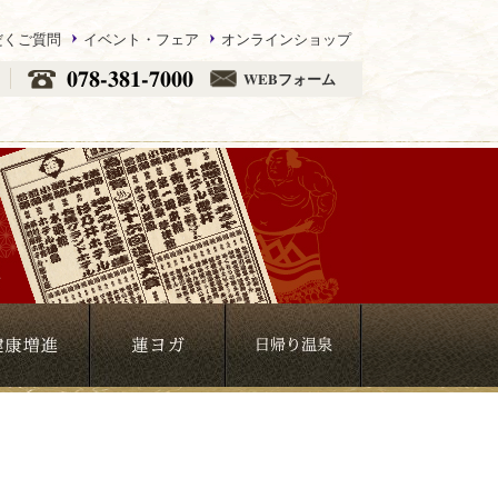
だくご質問
イベント・フェア
オンラインショップ
078-381-7000
WEBフォーム