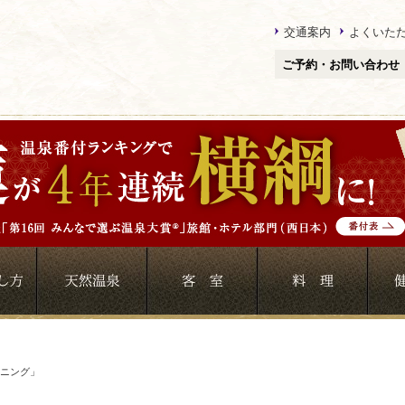
交通案内
よくいた
ご予約・お問い合わせ
ニング」