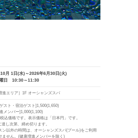
年10月 1日(水)～2026年6月30日(火)
日 10:30～11:30
増進エリア］1F オーシャンズスパ
ゲスト・宿泊ゲスト]1,500(1,650)
メンバー]1,000(1,100)
)は税込価格です。表示価格は「日本円」です。
に達し次第、締め切ります。
スン以外の時間は、オーシャンズスパ(プール)をご利用
けません。(健康増進メンバーを除く)