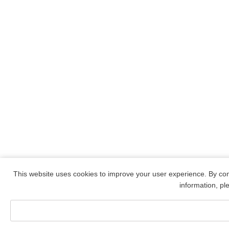
This website uses cookies to improve your user experience. By con
information, p