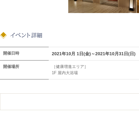
開催日時
2021年10月 1日(金)～2021年10月31日(日)
開催場所
［健康増進エリア］
1F 屋内大浴場