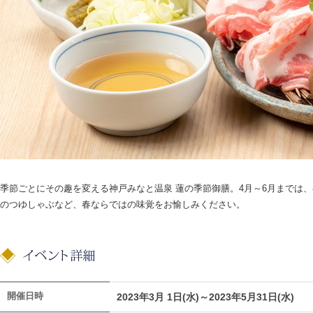
季節ごとにその趣を変える神戸みなと温泉 蓮の季節御膳。4月～6月までは
のつゆしゃぶなど、春ならではの味覚をお愉しみください。
開催日時
2023年3月 1日(水)～2023年5月31日(水)