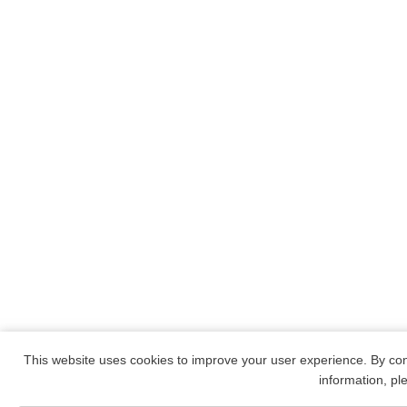
This website uses cookies to improve your user experience. By con
information, p