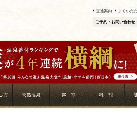
交通案内
よくいた
ご予約・お問い合わせ
」