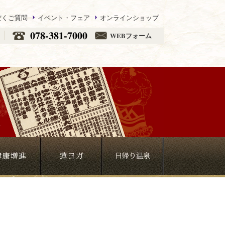
だくご質問
イベント・フェア
オンラインショップ
078-381-7000
WEBフォーム