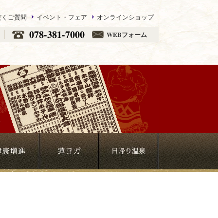
だくご質問
イベント・フェア
オンラインショップ
078-381-7000
WEBフォーム