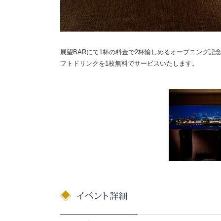
展望BARにて1杯の料金で2杯愉しめるオープニング
フトドリンクを1枚無料でサービスいたします。