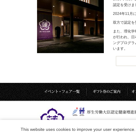
認定を受けま
2024年1
双方で認定を
また、理化学
が行われ、日
ングプログラ
います。
This website uses cookies to improve your user experience. 