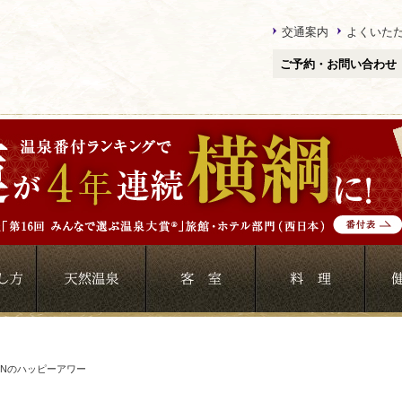
交通案内
よくいた
ご予約・お問い合わせ
RENのハッピーアワー