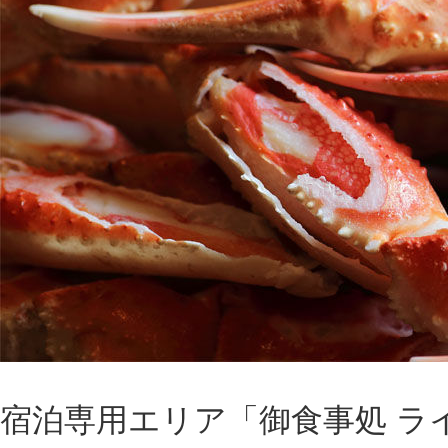
宿泊専用エリア「御食事処 ラ