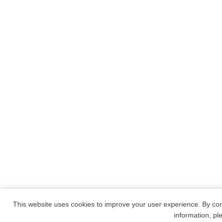
This website uses cookies to improve your user experience. By con
information, p