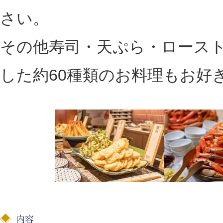
さい。
その他寿司・天ぷら・ロース
した約60種類のお料理もお好