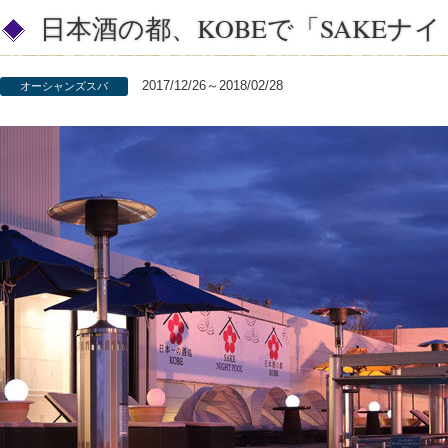
日本酒の都、KOBEで「SAKEナ
2017/12/26～2018/02/28
オーシャンズスパ