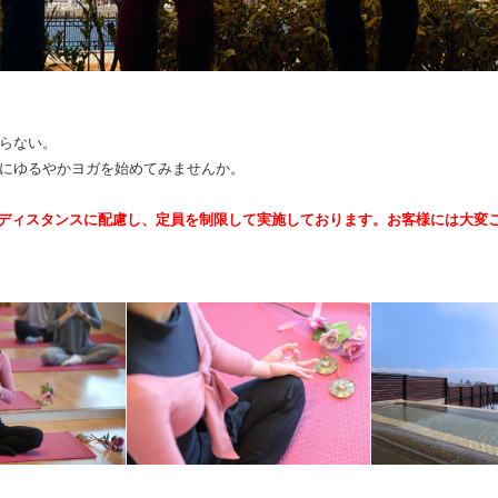
らない。
にゆるやかヨガを始めてみませんか。
ディスタンスに配慮し、定員を制限して実施しております。お客様には大変