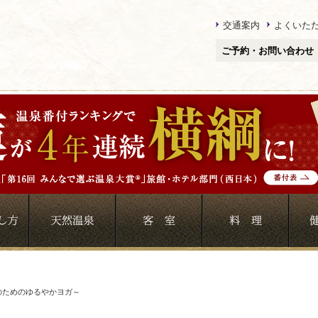
交通案内
よくいた
ご予約・お問い合わせ
のためのゆるやかヨガ～