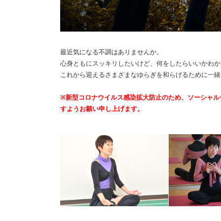
最近気になる不調はありませんか。
心身ともにスッキリしたいけど、何をしたらいいかわか
これから迎えるさまざまなゆらぎを和らげるために一緒
※新型コロナウイルス感染拡大防止のため、ソーシャル
すようお願い申し上げます。