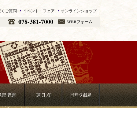
だくご質問
イベント・フェア
オンラインショップ
078-381-7000
WEBフォーム