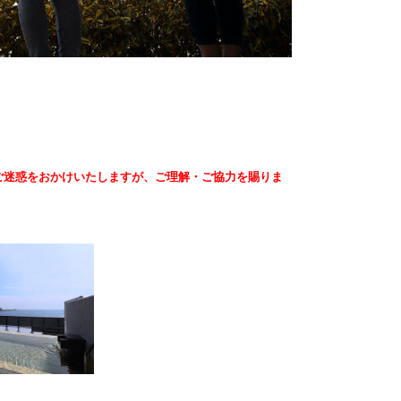
ご迷惑をおかけいたしますが、ご理解・ご協力を賜りま