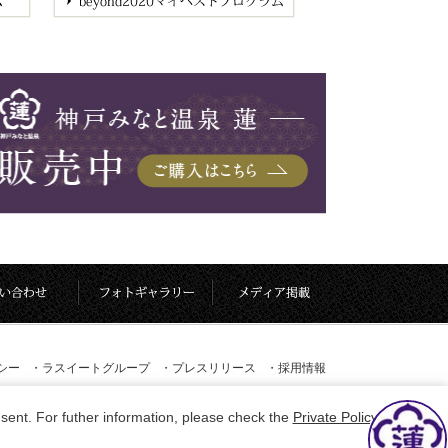
シー
・
ラスイートグループ
・
プレスリリース
・
採用情報
sent. For futher information, please check the
Private Policy
.