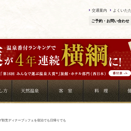
交通案内
よくいた
ご予約・お問い合わせ
ブ割烹ディナーブッフェを宿泊でも日帰りでも