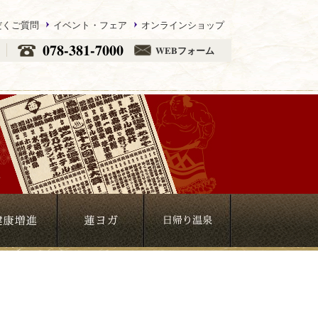
だくご質問
イベント・フェア
オンラインショップ
078-381-7000
WEBフォーム