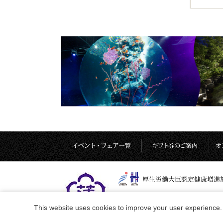
This website uses cookies to improve your user experience. 