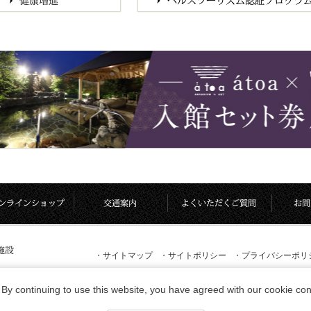
・
サイトマップ
・
サイトポリシー
・
プライバシーポリ
By continuing to use this website, you have agreed with our cookie con