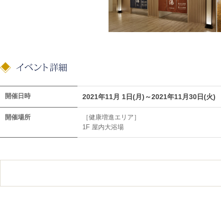
開催日時
2021年11月 1日(月)～2021年11月30日(火)
開催場所
［健康増進エリア］
1F 屋内大浴場