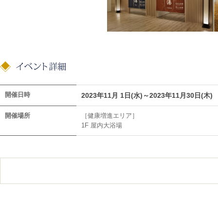
開催日時
2023年11月 1日(水)～2023年11月30日(木)
開催場所
［健康増進エリア］
1F 屋内大浴場