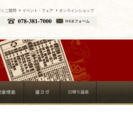
だくご質問
イベント・フェア
オンラインショップ
078-381-7000
WEBフォーム