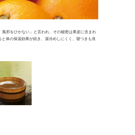
、風邪をひかない」と言われ、その秘密は果皮に含まれ
ると体の保温効果が続き、湯冷めしにくく、寝つきも良