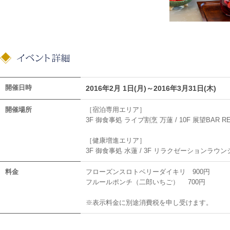
開催日時
2016年2月 1日(月)～2016年3月31日(木)
開催場所
［宿泊専用エリア］
3F 御食事処 ライブ割烹 万蓮 / 10F 展望BAR R
［健康増進エリア］
3F 御食事処 水蓮 / 3F リラクゼーションラウン
料金
フローズンスロトベリーダイキリ 900円
フルールポンチ（二郎いちご） 700円
※表示料金に別途消費税を申し受けます。