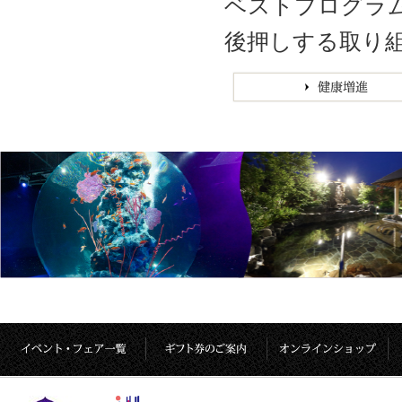
ベストプログラ
後押しする取り