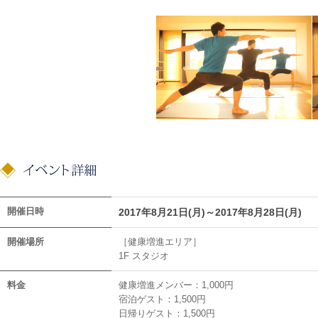
開催日時
2017年8月21日(月)～2017年8月28日(月)
開催場所
［健康増進エリア］
1F スタジオ
料金
健康増進メンバー：1,000円
宿泊ゲスト：1,500円
日帰りゲスト：1,500円