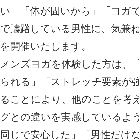
い」「体が固いから」「ヨガ
で躊躇している男性に、気兼
を開催いたします。
メンズヨガを体験した方は、
られる」「ストレッチ要素が
ることにより、他のことを考
グとの違いを実感しているよ
同じで安心した」「男性だけ