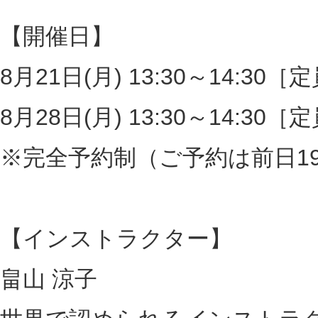
【開催日】
8月21日(月) 13:30～14:30
8月28日(月) 13:30～14:30
※完全予約制（ご予約は前日19
【インストラクター】
畠山 涼子