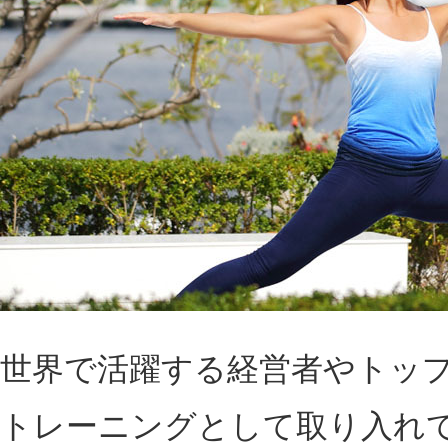
世界で活躍する経営者やトッ
トレーニングとして取り入れ