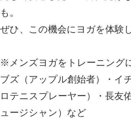
も。
ぜひ、この機会にヨガを体験
※メンズヨガをトレーニング
ブズ（アップル創始者）・イ
ロテニスプレーヤー）・長友
ュージシャン）など