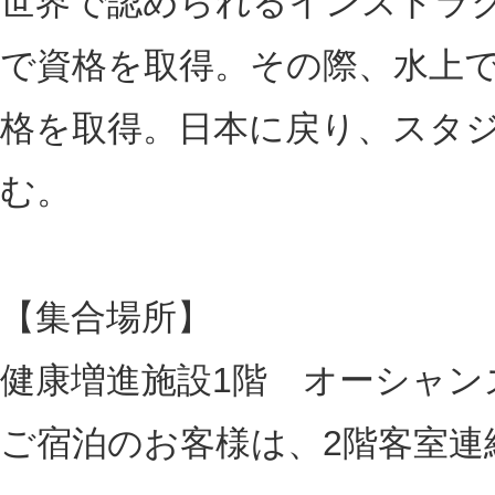
世界で認められるインストラ
で資格を取得。その際、水上で行うSU
格を取得。日本に戻り、スタ
む。
【集合場所】
健康増進施設1階 オーシャン
ご宿泊のお客様は、2階客室連