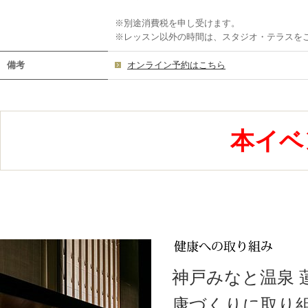
※別途消費税を申し受けます。
※レッスン以外の時間は、スタジオ・テラスを
備考
オンライン予約はこちら
本イベ
神戸みなと温泉
康づくりに取り