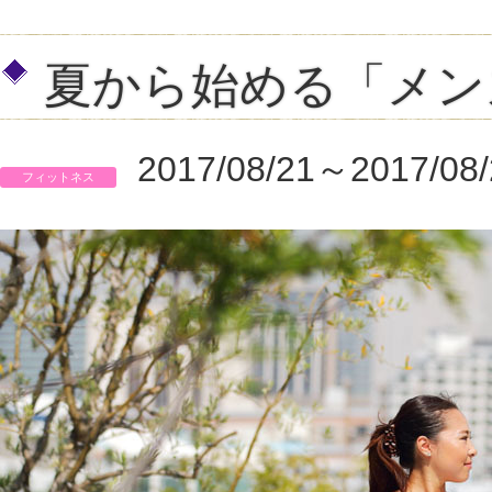
夏から始める「メン
2017/08/21～2017/08/
フィットネス