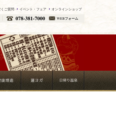
だくご質問
イベント・フェア
オンラインショップ
078-381-7000
WEBフォーム