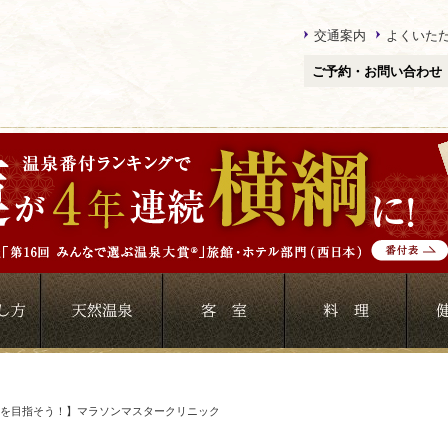
交通案内
よくいた
ご予約・お問い合わせ
を目指そう！】マラソンマスタークリニック