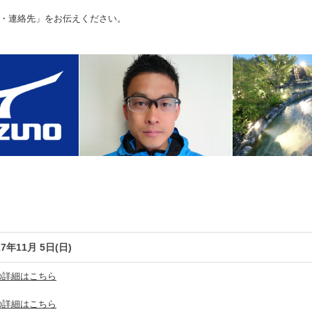
・連絡先」をお伝えください。
17年11月 5日(日)
の詳細はこちら
の詳細はこちら