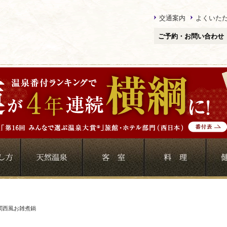
交通案内
よくいた
ご予約・お問い合わせ
の関西風お雑煮鍋