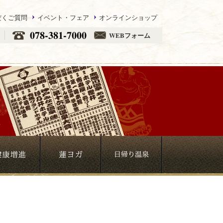
だくご質問
イベント・フェア
オンラインショップ
078-381-7000
WEBフォーム