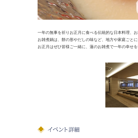
一年の無事を祈りお正月に食べる伝統的な日本料理、お
お雑煮鍋は、餅の形やだしの味など、地方や家庭ごとに
お正月はぜひ皆様ご一緒に、蓮のお雑煮で一年の幸せを