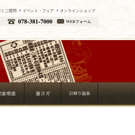
だくご質問
イベント・フェア
オンラインショップ
078-381-7000
WEBフォーム