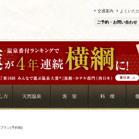
交通案内
よくいた
ご予約・お問い合わせ
プラン(予約制)