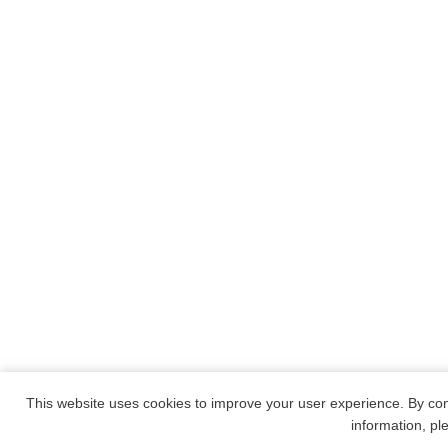
This website uses cookies to improve your user experience. By con
information, p