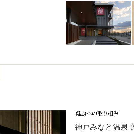
神戸みなと温泉