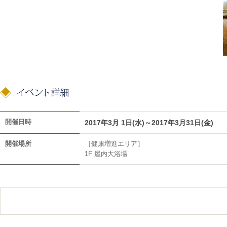
開催日時
2017年3月 1日(水)～2017年3月31日(金)
開催場所
［健康増進エリア］
1F 屋内大浴場