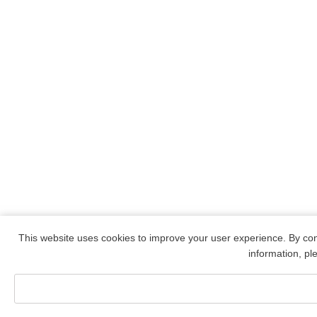
This website uses cookies to improve your user experience. By con
information, p