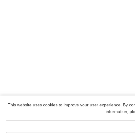
This website uses cookies to improve your user experience. By con
information, p