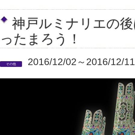
神戸ルミナリエの後
ったまろう！
2016/12/02～2016/12/11
その他