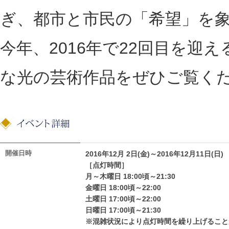
ぎ、都市と市民の「希望」を
今年、2016年で22回目を
な光の芸術作品をぜひご覧く
開催日時
2016年12月 2日(金)～2016年12月11日(日)
［点灯時間］
月～木曜日 18:00頃～21:30
金曜日 18:00頃～22:00
土曜日 17:00頃～22:00
日曜日 17:00頃～21:30
※混雑状況により点灯時間を繰り上げること