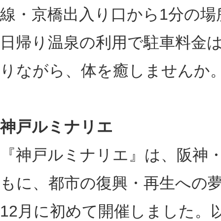
線・京橋出入り口から1分の場
日帰り温泉の利用で駐車料金は
りながら、体を癒しませんか
神戸ルミナリエ
『神戸ルミナリエ』は、阪神
もに、都市の復興・再生への夢
12月に初めて開催しました。