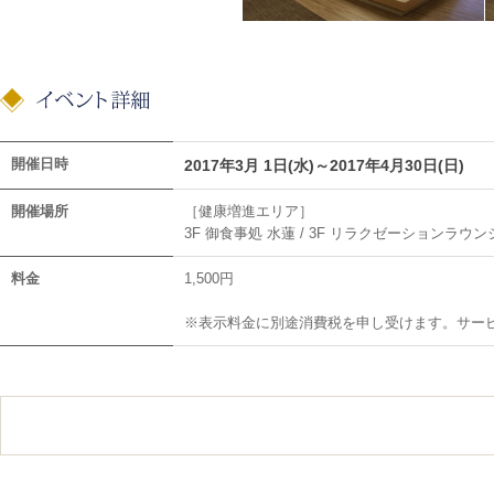
開催日時
2017年3月 1日(水)～2017年4月30日(日)
開催場所
［健康増進エリア］
3F 御食事処 水蓮 / 3F リラクゼーションラウン
料金
1,500円
※表示料金に別途消費税を申し受けます。サー