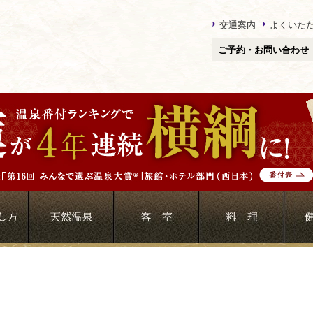
交通案内
よくいた
ご予約・お問い合わせ