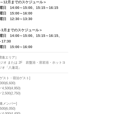
月～12月までのスケジュール＞
日 14:00～15:00、15:15～16:15
日 15:00～16:00
日 12:30～13:30
～3月までのスケジュール＞
日 14:00～15:00、15:15～16:15、
～17:30
日 15:00～16:00
増進エリア］
タジオ または 2F 岩盤浴・溶岩浴・ホットヨ
ジオ「八蓮花」
りゲスト・宿泊ゲスト]
00(6,600)
,500(4,950)
,500(2,750)
進メンバー]
00(6,050)
,000(4,400)