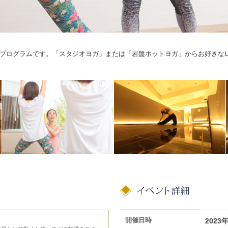
プログラムです。「スタジオヨガ」または「岩盤ホットヨガ」からお好きな
開催日時
2023