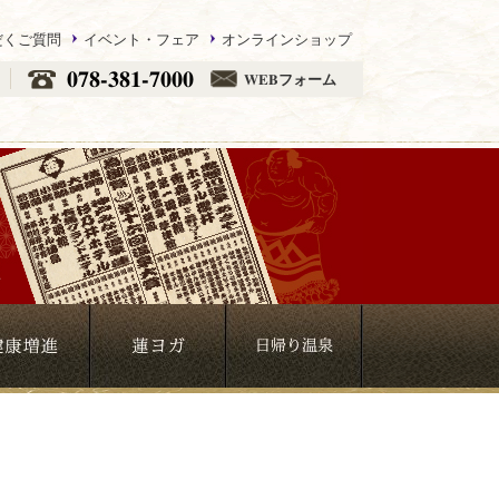
だくご質問
イベント・フェア
オンラインショップ
078-381-7000
WEBフォーム