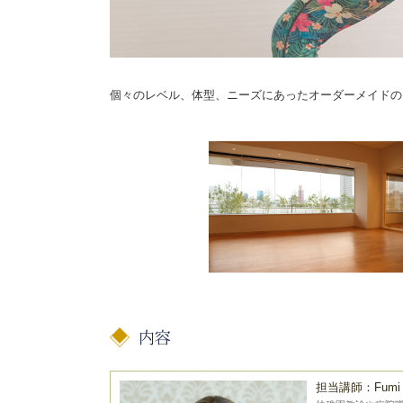
個々のレベル、体型、ニーズにあったオーダーメイドの
担当講師：Fumi