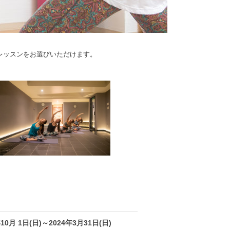
レッスンをお選びいただけます。
年10月 1日(日)～2024年3月31日(日)