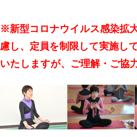
※新型コロナウイルス感染拡
慮し、定員を制限して実施し
いたしますが、ご理解・ご協