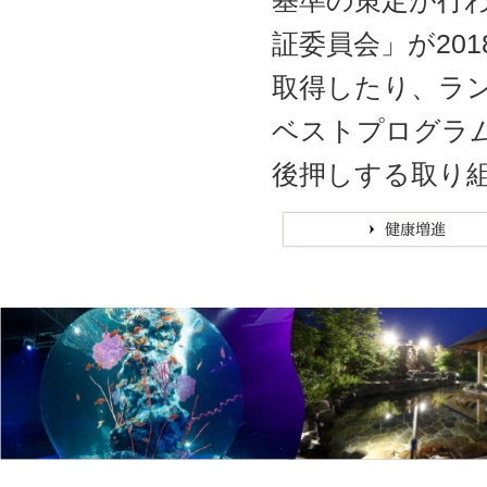
証委員会」が20
取得したり、ラン
ベストプログラ
後押しする取り