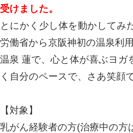
受けました。
とにかく少し体を動かしてみ
労働省から京阪神初の温泉利
温泉 蓮で、心と体が喜ぶヨガ
く自分のペースで、さあ笑顔
【対象】
乳がん経験者の方(治療中の方