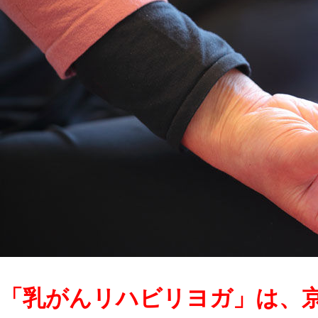
「乳がんリハビリヨガ」は、