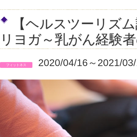
【ヘルスツーリズム
リヨガ～乳がん経験者
2020/04/16～2021/03/
フィットネス