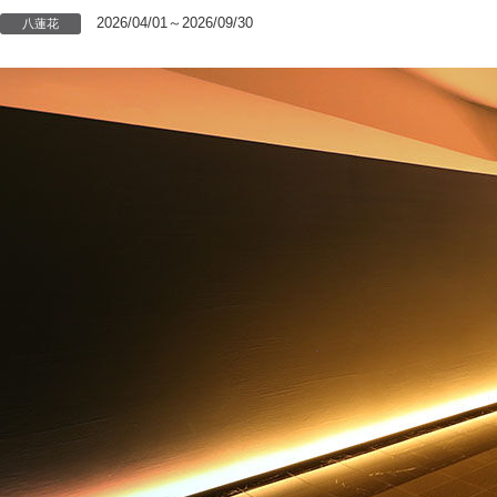
2026/04/01～2026/09/30
八蓮花