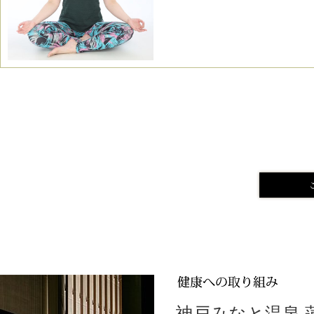
神戸みなと温泉