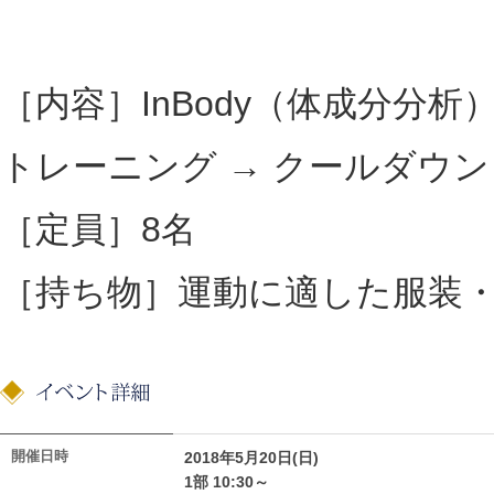
［内容］InBody（体成分分析
トレーニング → クールダウン
［定員］8名
［持ち物］運動に適した服装
開催日時
2018年5月20日(日)
1部 10:30～