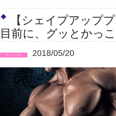
【シェイプアッププロ
目前に、グッとかっこ
2018/05/20
フィットネス