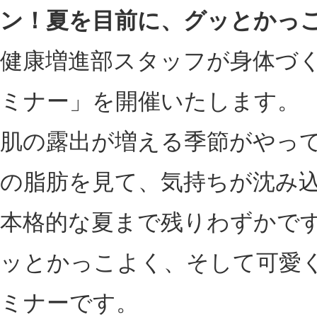
ン！夏を目前に、グッとかっ
健康増進部スタッフが身体づ
ミナー」を開催いたします。
肌の露出が増える季節がやっ
の脂肪を見て、気持ちが沈み
本格的な夏まで残りわずかで
ッとかっこよく、そして可愛
ミナーです。