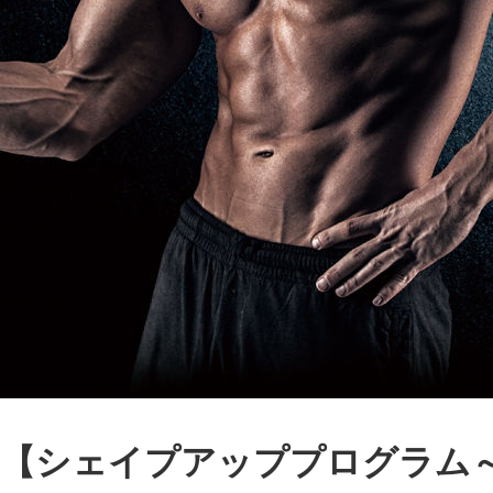
【シェイプアッププログラム～