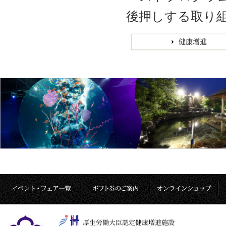
後押しする取り