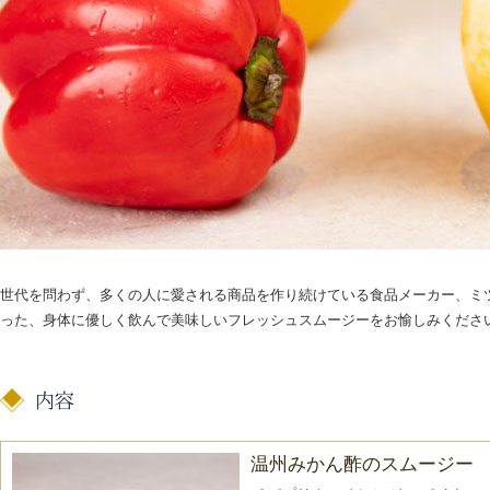
世代を問わず、多くの人に愛される商品を作り続けている食品メーカー、ミ
った、身体に優しく飲んで美味しいフレッシュスムージーをお愉しみくださ
温州みかん酢のスムージー