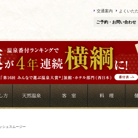
交通案内
よくいた
ご予約・お問い合わせ
ッシュスムージー