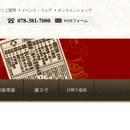
だくご質問
イベント・フェア
オンラインショップ
078-381-7000
WEBフォーム