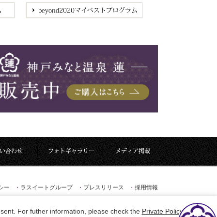
シー
・
ラスイートグループ
・
プレスリリース
・
採用情報
sent. For futher information, please check the
Private Policy
.