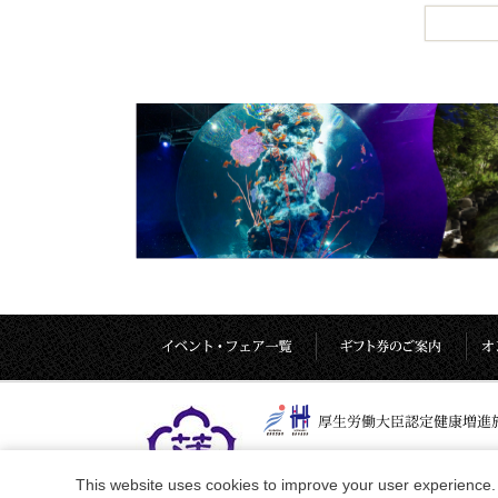
This website uses cookies to improve your user experience. 