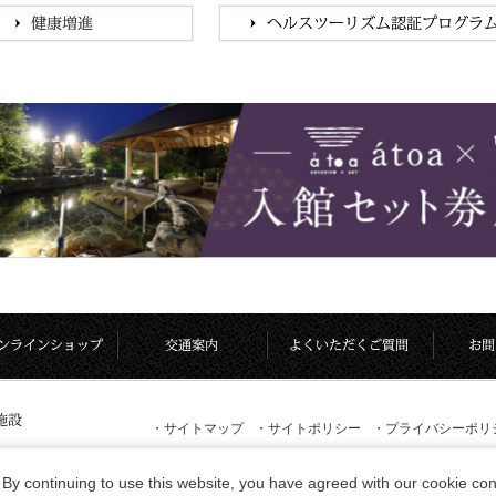
・
サイトマップ
・
サイトポリシー
・
プライバシーポリ
By continuing to use this website, you have agreed with our cookie con