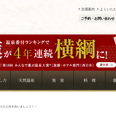
交通案内
よくいた
ご予約・お問い合わせ
らだと向き合いましょう！～