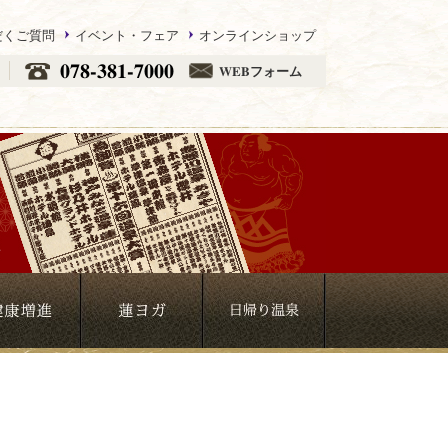
だくご質問
イベント・フェア
オンラインショップ
078-381-7000
WEBフォーム