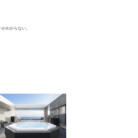
いかわからない。