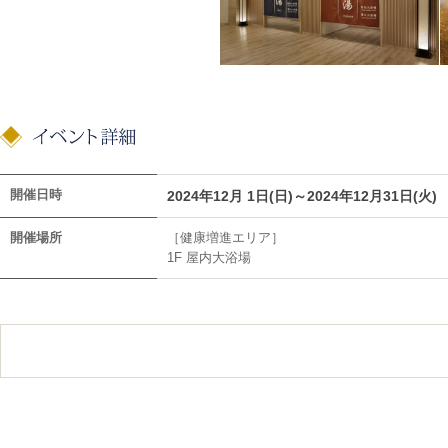
開催日時
2024年12月 1日(日)～2024年12月31日(火)
開催場所
［健康増進エリア］
1F 屋内大浴場